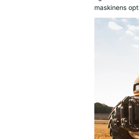
maskinens opti