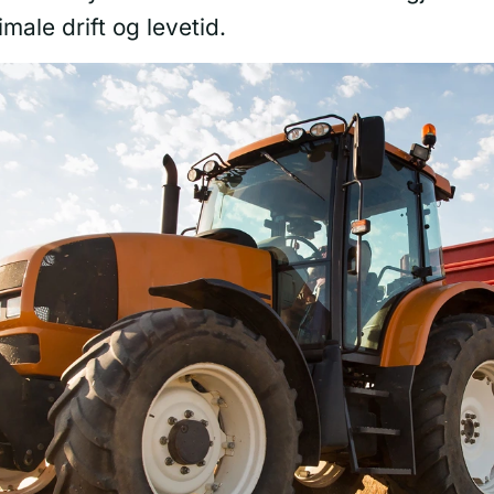
male drift og levetid.