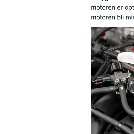
motoren er opt
motoren bli mi