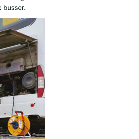
e busser.