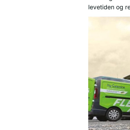
levetiden og r