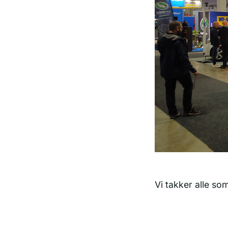
Vi takker alle so