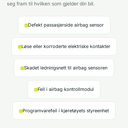
seg fram til hvilken som gjelder din bil.
Defekt passasjerside airbag sensor
Løse eller korroderte elektriske kontakter
Skadet ledningsnett til airbag sensoren
Feil i airbag kontrollmodul
Programvarefeil i kjøretøyets styreenhet