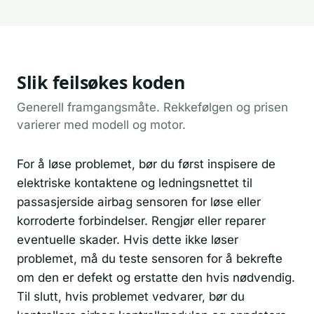
Slik feilsøkes koden
Generell framgangsmåte. Rekkefølgen og prisen
varierer med modell og motor.
For å løse problemet, bør du først inspisere de
elektriske kontaktene og ledningsnettet til
passasjerside airbag sensoren for løse eller
korroderte forbindelser. Rengjør eller reparer
eventuelle skader. Hvis dette ikke løser
problemet, må du teste sensoren for å bekrefte
om den er defekt og erstatte den hvis nødvendig.
Til slutt, hvis problemet vedvarer, bør du