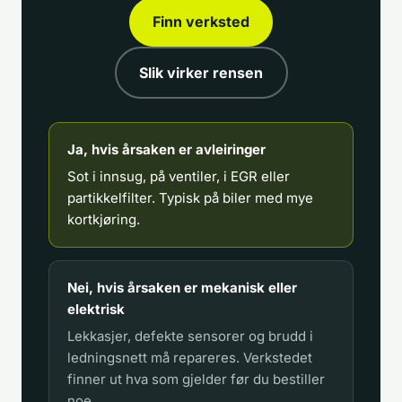
Finn verksted
Slik virker rensen
Ja, hvis årsaken er avleiringer
Sot i innsug, på ventiler, i EGR eller
partikkelfilter. Typisk på biler med mye
kortkjøring.
Nei, hvis årsaken er mekanisk eller
elektrisk
Lekkasjer, defekte sensorer og brudd i
ledningsnett må repareres. Verkstedet
finner ut hva som gjelder før du bestiller
noe.