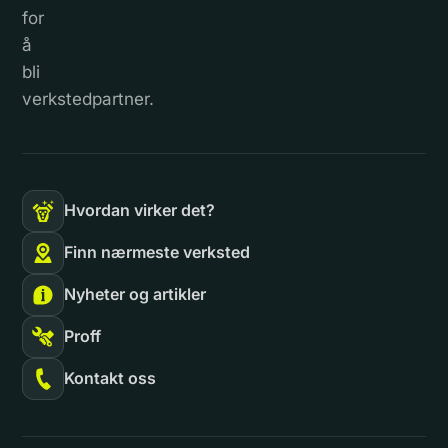
for
å
bli
verkstedpartner.
Hvordan virker det?
Finn nærmeste verksted
Nyheter og artikler
Proff
Kontakt oss