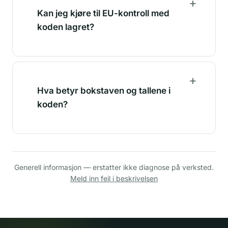
Kan jeg kjøre til EU-kontroll med
koden lagret?
Hva betyr bokstaven og tallene i
koden?
Generell informasjon — erstatter ikke diagnose på verksted.
Meld inn feil i beskrivelsen