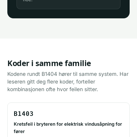
Koder i samme familie
Kodene rundt B1404 hører til samme system. Har
leseren gitt deg flere koder, forteller
kombinasjonen ofte hvor feilen sitter.
B1403
Kretsfeil i bryteren for elektrisk vindusåpning for
fører