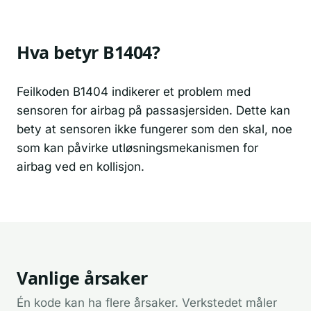
Hva betyr B1404?
Feilkoden B1404 indikerer et problem med
sensoren for airbag på passasjersiden. Dette kan
bety at sensoren ikke fungerer som den skal, noe
som kan påvirke utløsningsmekanismen for
airbag ved en kollisjon.
Vanlige årsaker
Én kode kan ha flere årsaker. Verkstedet måler