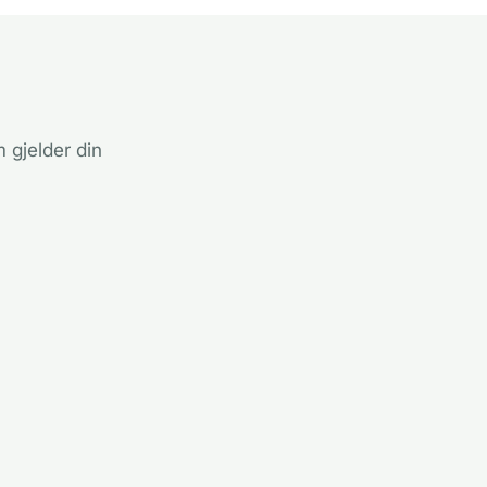
 gjelder din