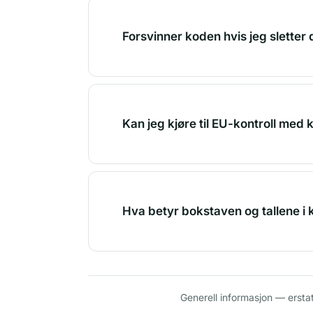
Forsvinner koden hvis jeg sletter
Kan jeg kjøre til EU-kontroll med 
Hva betyr bokstaven og tallene i
Generell informasjon — ersta