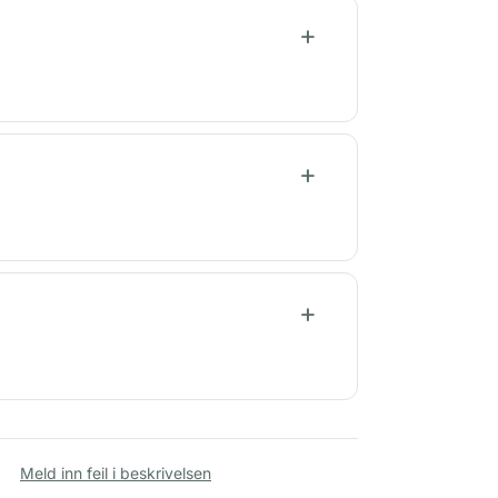
Meld inn feil i beskrivelsen