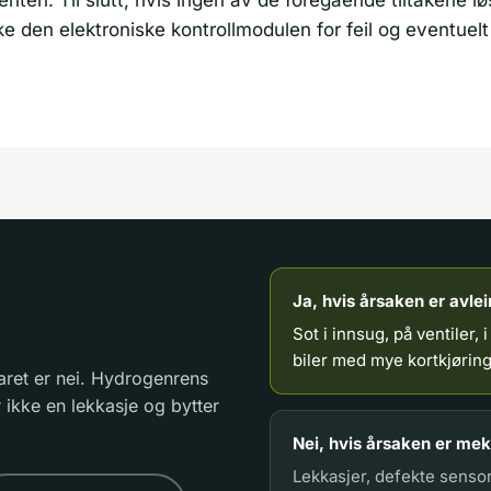
 den elektroniske kontrollmodulen for feil og eventuelt
Ja, hvis årsaken er avlei
Sot i innsug, på ventiler, 
biler med mye kortkjøring
aret er nei. Hydrogenrens
 ikke en lekkasje og bytter
Nei, hvis årsaken er meka
Lekkasjer, defekte senso