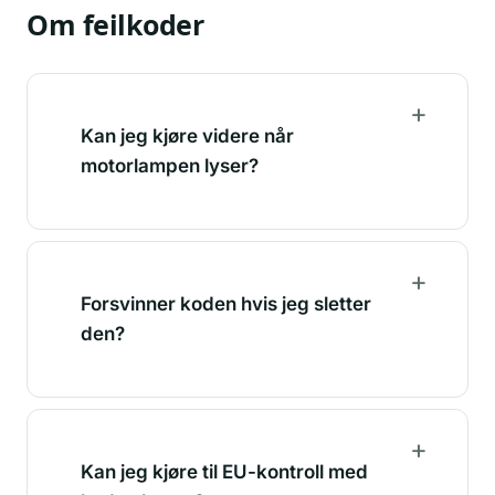
Om feilkoder
Kan jeg kjøre videre når
motorlampen lyser?
Forsvinner koden hvis jeg sletter
den?
Kan jeg kjøre til EU-kontroll med