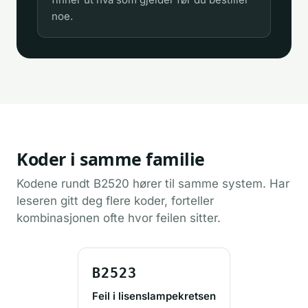
noe.
Koder i samme familie
Kodene rundt B2520 hører til samme system. Har
leseren gitt deg flere koder, forteller
kombinasjonen ofte hvor feilen sitter.
B2523
Feil i lisenslampekretsen