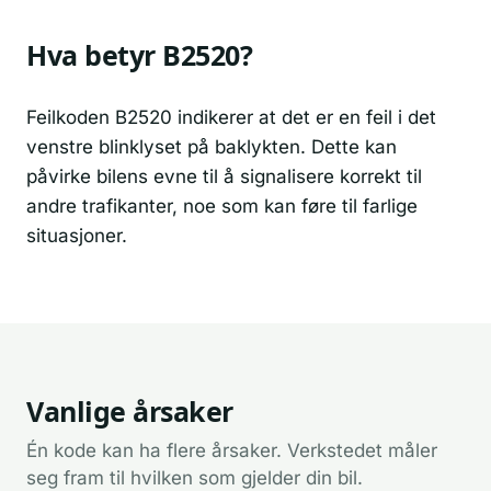
Hva betyr B2520?
Feilkoden B2520 indikerer at det er en feil i det
venstre blinklyset på baklykten. Dette kan
påvirke bilens evne til å signalisere korrekt til
andre trafikanter, noe som kan føre til farlige
situasjoner.
Vanlige årsaker
Én kode kan ha flere årsaker. Verkstedet måler
seg fram til hvilken som gjelder din bil.