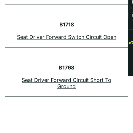
B1718
Seat Driver Forward Switch Circuit Open
B1768
Seat Driver Forward Circuit Short To
Ground