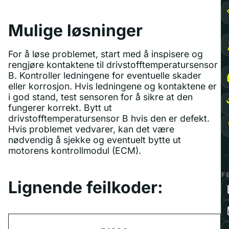
Mulige løsninger
For å løse problemet, start med å inspisere og
rengjøre kontaktene til drivstofftemperatursensor
B. Kontroller ledningene for eventuelle skader
eller korrosjon. Hvis ledningene og kontaktene er
i god stand, test sensoren for å sikre at den
fungerer korrekt. Bytt ut
drivstofftemperatursensor B hvis den er defekt.
Hvis problemet vedvarer, kan det være
nødvendig å sjekke og eventuelt bytte ut
motorens kontrollmodul (ECM).
F
Lignende feilkoder: