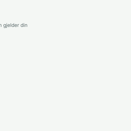
 gjelder din