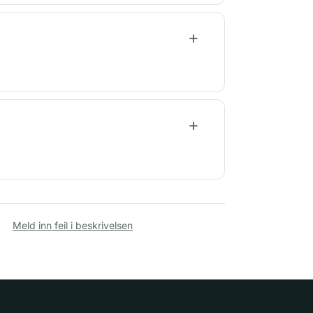
Meld inn feil i beskrivelsen