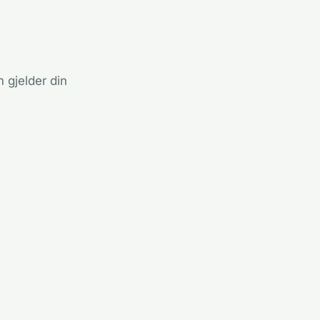
 gjelder din