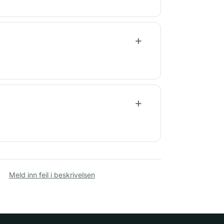
Meld inn feil i beskrivelsen