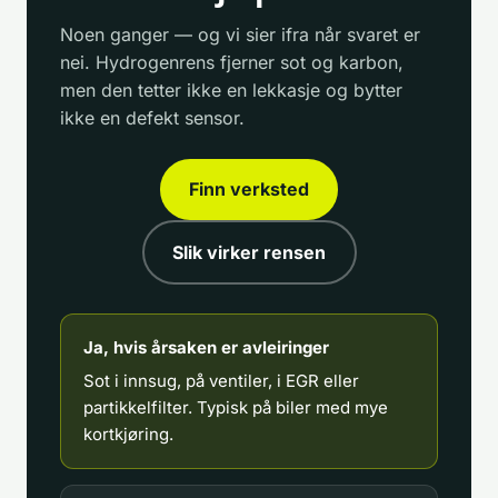
Noen ganger — og vi sier ifra når svaret er
nei. Hydrogenrens fjerner sot og karbon,
men den tetter ikke en lekkasje og bytter
ikke en defekt sensor.
Finn verksted
Slik virker rensen
Ja, hvis årsaken er avleiringer
Sot i innsug, på ventiler, i EGR eller
partikkelfilter. Typisk på biler med mye
kortkjøring.