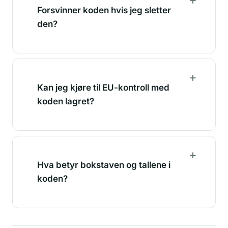
Forsvinner koden hvis jeg sletter
den?
Kan jeg kjøre til EU-kontroll med
koden lagret?
Hva betyr bokstaven og tallene i
koden?