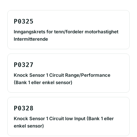
P0325
Inngangskrets for tenn/fordeler motorhastighet
Intermitterende
P0327
Knock Sensor 1 Circuit Range/Performance
(Bank 1 eller enkel sensor)
P0328
Knock Sensor 1 Circuit low Input (Bank 1 eller
enkel sensor)