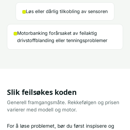
Løs eller dårlig tilkobling av sensoren
Motorbanking forårsaket av feilaktig
drivstoffblanding eller tenningsproblemer
Slik feilsøkes koden
Generell framgangsmåte. Rekkefølgen og prisen
varierer med modell og motor.
For å løse problemet, bør du først inspisere og