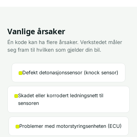
Vanlige årsaker
Én kode kan ha flere årsaker. Verkstedet måler
seg fram til hvilken som gjelder din bil.
Defekt detonasjonssensor (knock sensor)
Skadet eller korrodert ledningsnett til
sensoren
Problemer med motorstyringsenheten (ECU)