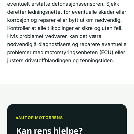
eventuelt erstatte detonasjonssensoren. Sjekk
deretter ledningsnettet for eventuelle skader eller
korrosjon og reparer eller bytt ut om nødvendig.
Kontroller at alle tilkoblinger er sikre og uten feil.
Hvis problemet vedvarer, kan det være
nødvendig å diagnostisere og reparere eventuelle
problemer med motorstyringsenheten (ECU) eller
justere drivstoffblandingen og tenningstiden.
AUTOR MOTORRENS
Kan rens hjelpe?