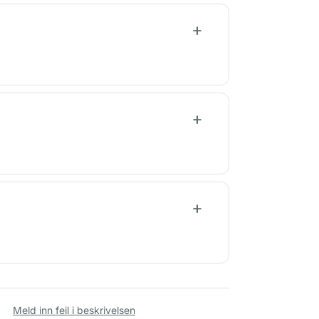
Meld inn feil i beskrivelsen