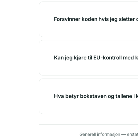
Forsvinner koden hvis jeg sletter
Kan jeg kjøre til EU-kontroll med 
Hva betyr bokstaven og tallene i
Generell informasjon — ersta