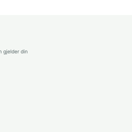
 gjelder din