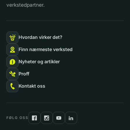
verkstedpartner.
Hvordan virker det?
Finn nærmeste verksted
Nyheter og artikler
Proff
Kontakt oss
FØLG OSS