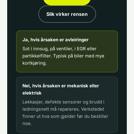
Slik virker rensen
Ja, hvis årsaken er avleiringer
Sot i innsug, på ventiler, i EGR eller
partikkelfilter. Typisk på biler med mye
kortkjøring.
Nei, hvis årsaken er mekanisk eller
elektrisk
Lekkasjer, defekte sensorer og brudd i
ledningsnett må repareres. Verkstedet
finner ut hva som gjelder før du bestiller
noe.