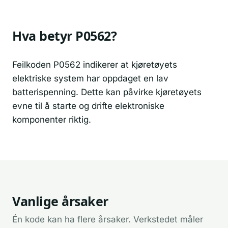
Hva betyr P0562?
Feilkoden P0562 indikerer at kjøretøyets
elektriske system har oppdaget en lav
batterispenning. Dette kan påvirke kjøretøyets
evne til å starte og drifte elektroniske
komponenter riktig.
Vanlige årsaker
Én kode kan ha flere årsaker. Verkstedet måler