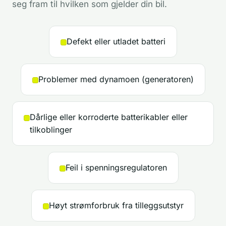
seg fram til hvilken som gjelder din bil.
Defekt eller utladet batteri
Problemer med dynamoen (generatoren)
Dårlige eller korroderte batterikabler eller
tilkoblinger
Feil i spenningsregulatoren
Høyt strømforbruk fra tilleggsutstyr