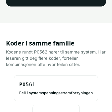
Koder i samme familie
Kodene rundt P0562 hører til samme system. Har
leseren gitt deg flere koder, forteller
kombinasjonen ofte hvor feilen sitter.
P0561
Feil i systemspenningsstrømforsyningen