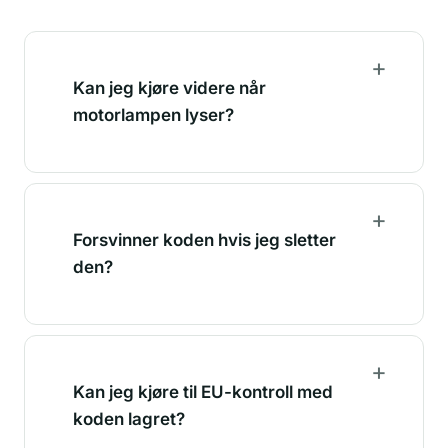
Kan jeg kjøre videre når
motorlampen lyser?
Forsvinner koden hvis jeg sletter
den?
Kan jeg kjøre til EU-kontroll med
koden lagret?