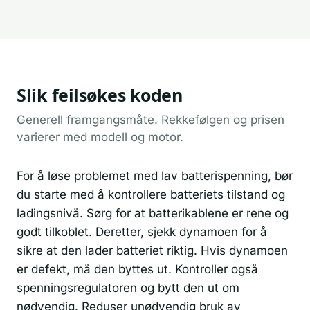
Slik feilsøkes koden
Generell framgangsmåte. Rekkefølgen og prisen
varierer med modell og motor.
For å løse problemet med lav batterispenning, bør
du starte med å kontrollere batteriets tilstand og
ladingsnivå. Sørg for at batterikablene er rene og
godt tilkoblet. Deretter, sjekk dynamoen for å
sikre at den lader batteriet riktig. Hvis dynamoen
er defekt, må den byttes ut. Kontroller også
spenningsregulatoren og bytt den ut om
nødvendig. Reduser unødvendig bruk av