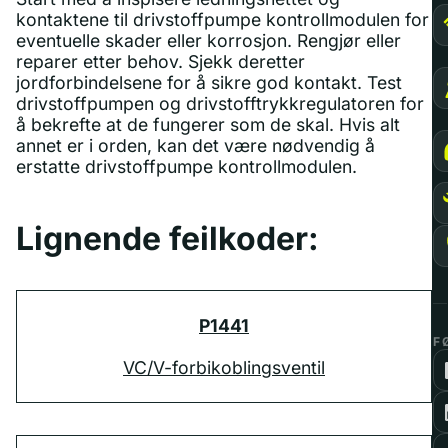
kontaktene til drivstoffpumpe kontrollmodulen for
eventuelle skader eller korrosjon. Rengjør eller
reparer etter behov. Sjekk deretter
jordforbindelsene for å sikre god kontakt. Test
drivstoffpumpen og drivstofftrykkregulatoren for
å bekrefte at de fungerer som de skal. Hvis alt
annet er i orden, kan det være nødvendig å
erstatte drivstoffpumpe kontrollmodulen.
Lignende feilkoder:
P1441
F
VC/V-forbikoblingsventil