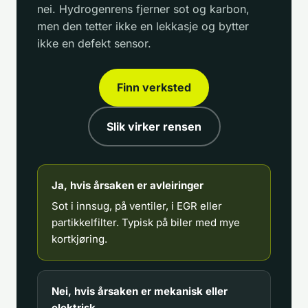
nei. Hydrogenrens fjerner sot og karbon,
men den tetter ikke en lekkasje og bytter
ikke en defekt sensor.
Finn verksted
Slik virker rensen
Ja, hvis årsaken er avleiringer
Sot i innsug, på ventiler, i EGR eller
partikkelfilter. Typisk på biler med mye
kortkjøring.
Nei, hvis årsaken er mekanisk eller
elektrisk