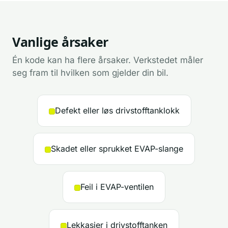
Vanlige årsaker
Én kode kan ha flere årsaker. Verkstedet måler
seg fram til hvilken som gjelder din bil.
Defekt eller løs drivstofftanklokk
Skadet eller sprukket EVAP-slange
Feil i EVAP-ventilen
Lekkasjer i drivstofftanken