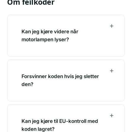
Om feilkoder
Kan jeg kjøre videre når
motorlampen lyser?
Forsvinner koden hvis jeg sletter
den?
Kan jeg kjøre til EU-kontroll med
koden lagret?