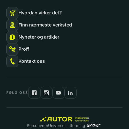
Hvordan virker det?
Finn nærmeste verksted
Nyheter og artikler
Proff
Kontakt oss
FØLG OSS
Personvern
Universell utforming