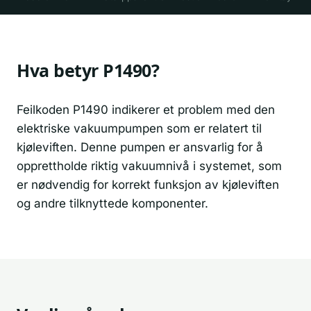
Hva betyr P1490?
Feilkoden P1490 indikerer et problem med den
elektriske vakuumpumpen som er relatert til
kjøleviften. Denne pumpen er ansvarlig for å
opprettholde riktig vakuumnivå i systemet, som
er nødvendig for korrekt funksjon av kjøleviften
og andre tilknyttede komponenter.