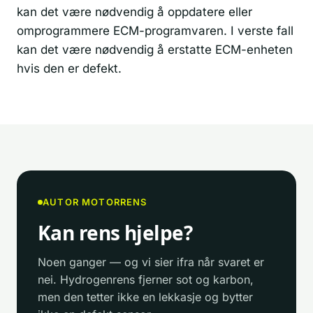
kan det være nødvendig å oppdatere eller
omprogrammere ECM-programvaren. I verste fall
kan det være nødvendig å erstatte ECM-enheten
hvis den er defekt.
AUTOR MOTORRENS
Kan rens hjelpe?
Noen ganger — og vi sier ifra når svaret er
nei. Hydrogenrens fjerner sot og karbon,
men den tetter ikke en lekkasje og bytter