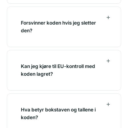
Forsvinner koden hvis jeg sletter
den?
Kan jeg kjøre til EU-kontroll med
koden lagret?
Hva betyr bokstaven og tallene i
koden?