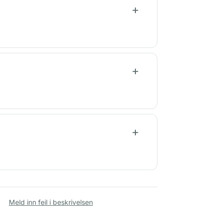
Meld inn feil i beskrivelsen