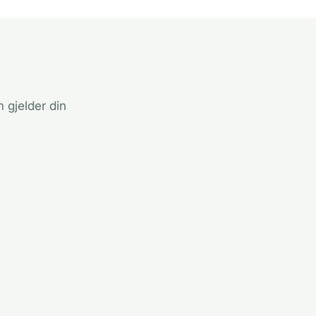
 gjelder din