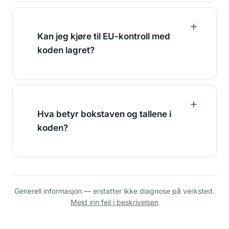
Kan jeg kjøre til EU-kontroll med
koden lagret?
Hva betyr bokstaven og tallene i
koden?
Generell informasjon — erstatter ikke diagnose på verksted.
Meld inn feil i beskrivelsen