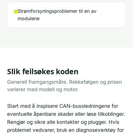
Strømforsyningsproblemer til en av
modulene
Slik feilsøkes koden
Generell framgangsmåte. Rekkefølgen og prisen
varierer med modell og motor.
Start med å inspisere CAN-bussledningene for
eventuelle åpenbare skader eller løse tilkoblinger.
Rengjør og sikre alle kontakter og plugger. Hvis
problemet vedvarer, bruk en diagnoseverktøy for