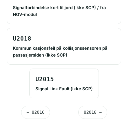
Signalforbindelse kort til jord (ikke SCP) / fra
NGV-modul
U2018
Kommunikasjonsfeil på kollisjonssensoren på
passasjersiden (ikke SCP)
U2015
Signal Link Fault (ikke SCP)
← U2016
U2018 →