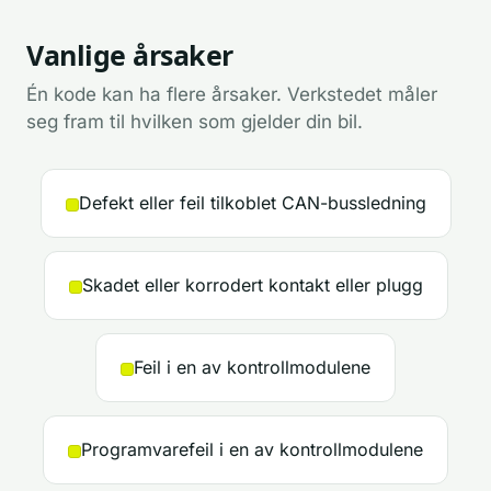
Vanlige årsaker
Én kode kan ha flere årsaker. Verkstedet måler
seg fram til hvilken som gjelder din bil.
Defekt eller feil tilkoblet CAN-bussledning
Skadet eller korrodert kontakt eller plugg
Feil i en av kontrollmodulene
Programvarefeil i en av kontrollmodulene