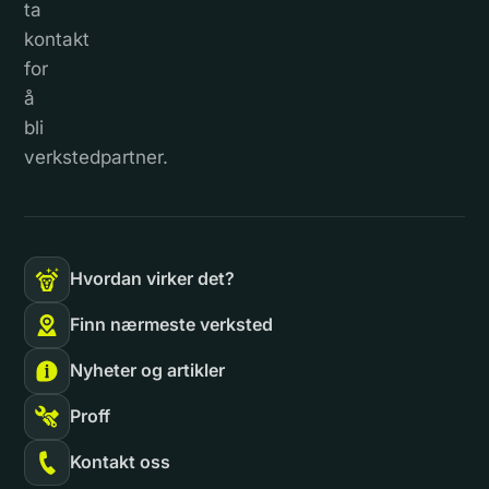
ta
kontakt
for
å
bli
verkstedpartner.
Hvordan virker det?
Finn nærmeste verksted
Nyheter og artikler
Proff
Kontakt oss