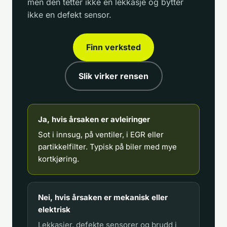
men den tetter ikke en lekkasje og bytter
ikke en defekt sensor.
Finn verksted
Slik virker rensen
Ja, hvis årsaken er avleiringer
Sot i innsug, på ventiler, i EGR eller
partikkelfilter. Typisk på biler med mye
kortkjøring.
Nei, hvis årsaken er mekanisk eller
elektrisk
Lekkasjer, defekte sensorer og brudd i