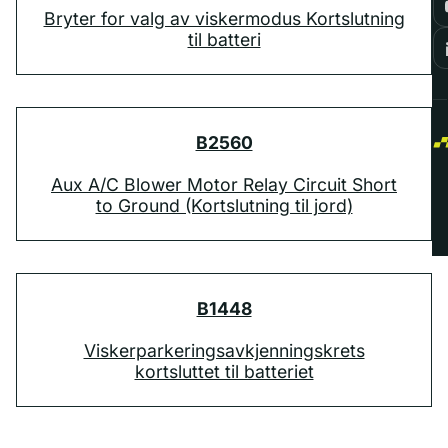
Bryter for valg av viskermodus Kortslutning
til batteri
B2560
Aux A/C Blower Motor Relay Circuit Short
to Ground (Kortslutning til jord)
B1448
Viskerparkeringsavkjenningskrets
kortsluttet til batteriet